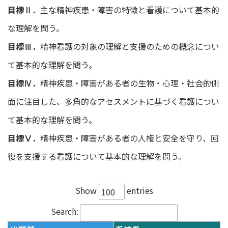
目標Ⅱ．
主な精神疾患・障害の特徴と看護について基本的
な理解を問う。
目標Ⅲ．
精神看護の対象の理解と支援のための概念につい
て基本的な理解を問う。
目標Ⅳ．
精神疾患・障害がある者の生物・心理・社会的側
面に注目した、多角的なアセスメントに基づく看護につい
て基本的な理解を問う。
目標Ⅴ．
精神疾患・障害がある者の人権と安全を守り、回
復を支援する看護について基本的な理解を問う。
Show
entries
Search: