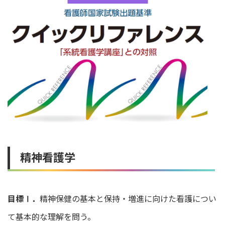
精神看護学
目標Ⅰ．
精神保健の基本と保持・増進に向けた看護につい
て基本的な理解を問う。